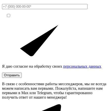
Я даю согласие на обработку своих
персональных данных
Отправить
В связи с особенностями работы мессенджеров, мы не всегда
можем написать вам первыми. Пожалуйста, напишите нам
первыми в Max или Telegram, чтобы гарантированно
получить ответ от нашего менеджера!