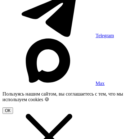
Telegram
Max
Пользуясь нашим сайтом, вы соглашаетесь с тем, что мы
используем cookies 🍪
ОК