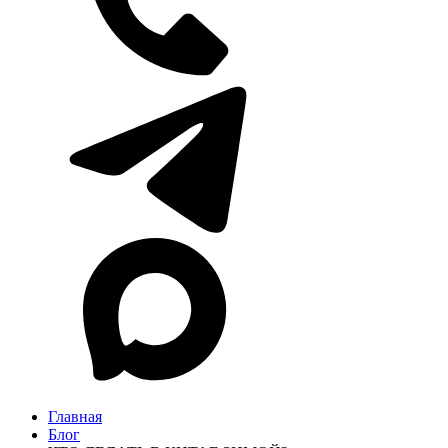
Главная
Блог