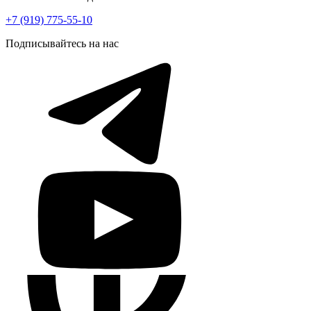
+7 (919) 775-55-10
Подписывайтесь на нас