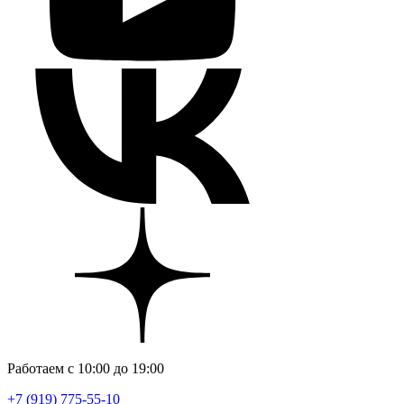
Работаем с 10:00 до 19:00
+7 (919) 775-55-10