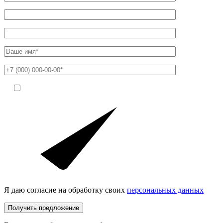
Я даю согласие на обработку своих
персональных данных
Получить предложение