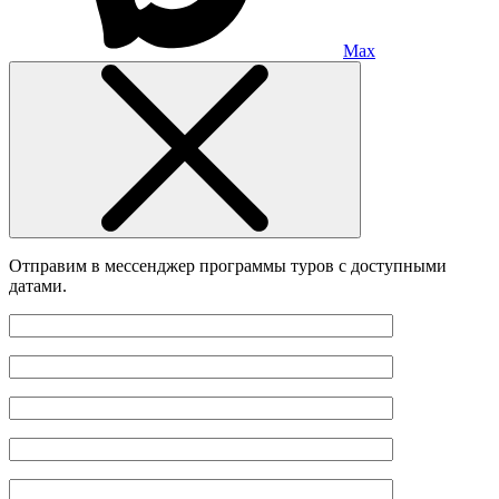
Max
Отправим в мессенджер программы туров с доступными
датами.