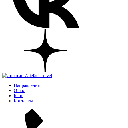
Направления
О нас
Блог
Контакты