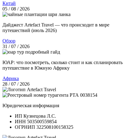
Китай
05 / 08 / 2026
Дайджест Artefact Travel — что происходит в мире
путешествий (июль 2026)
Обзор
31 / 07 / 2026
ЮАР: что посмотреть, сколько стоит и как спланировать
путешествие в Южную Африку
Африка
28 / 07 / 2026
Юридическая информация
ИП Кузнецова Л.С.
ИНН 503500559854
ОГРНИП 322508100158325