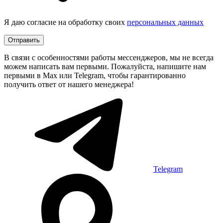
Я даю согласие на обработку своих
персональных данных
Отправить
В связи с особенностями работы мессенджеров, мы не всегда
можем написать вам первыми. Пожалуйста, напишите нам
первыми в Max или Telegram, чтобы гарантированно
получить ответ от нашего менеджера!
Telegram