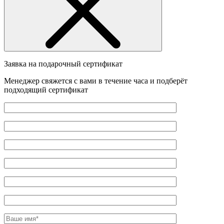
Заявка на подарочный сертификат
Менеджер свяжется с вами в течение часа и подберёт
подходящий сертификат