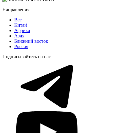
Направления
Все
Китай
Африка
Азия
Ближний восток
Россия
Подписывайтесь на нас