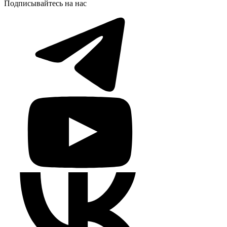
Подписывайтесь на нас