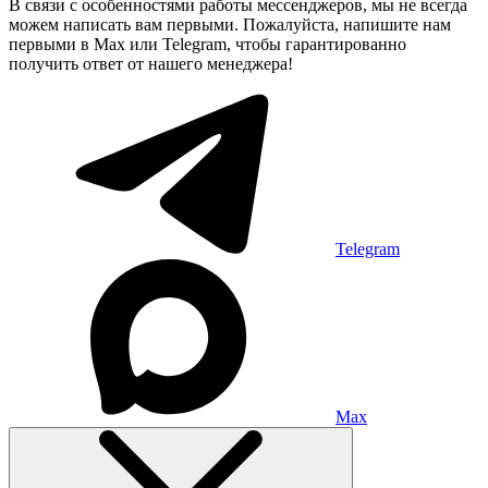
В связи с особенностями работы мессенджеров, мы не всегда
можем написать вам первыми. Пожалуйста, напишите нам
первыми в Max или Telegram, чтобы гарантированно
получить ответ от нашего менеджера!
Telegram
Max