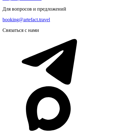
Для вопросов и предложений
booking@artefact.travel
Связаться с нами