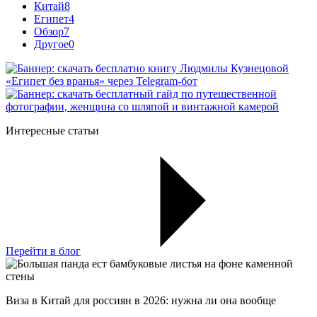
Китай
8
Египет
4
Обзор
7
Другое
0
Интересные статьи
Перейти в блог
Виза в Китай для россиян в 2026: нужна ли она вообще