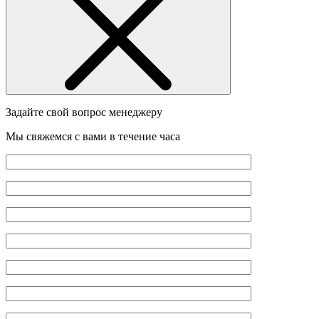
Задайте свой вопрос менеджеру
Мы свяжемся с вами в течение часа