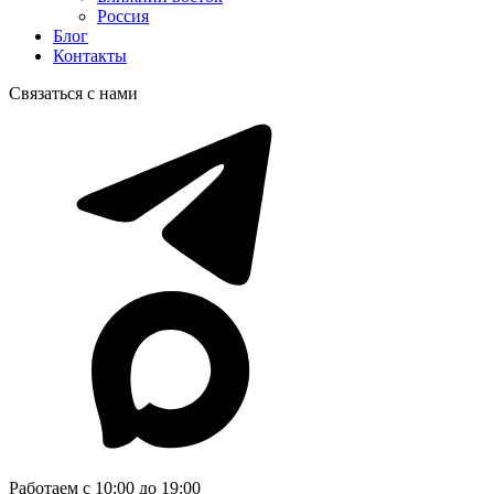
Россия
Блог
Контакты
Связаться с нами
Работаем с 10:00 до 19:00