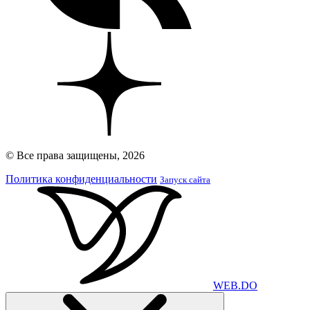
© Все права защищены, 2026
Политика конфиденциальности
Запуск сайта
WEB
.
DO