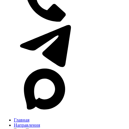
Главная
Направления