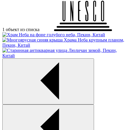
1 объект из списка