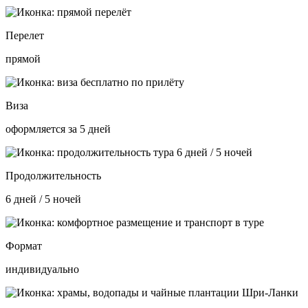
Перелет
прямой
Виза
оформляется за 5 дней
Продолжительность
6 дней / 5 ночей
Формат
индивидуально