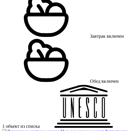
Завтрак включен
Обед включен
1 объект из списка