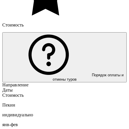
Стоимость
Порядок оплаты и
отмены туров
Направление
Даты
Стоимость
Пекин
индивидуально
янв-фев