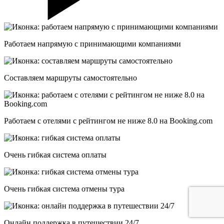
Работаем напрямую с принимающими компаниями
Составляем маршруты самостоятельно
Работаем с отелями с рейтингом не ниже 8.0 на Booking.com
Очень гибкая система оплаты
Очень гибкая система отмены тура
Онлайн поддержка в путешествии 24/7