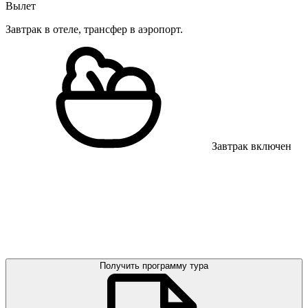
Вылет
Завтрак в отеле, трансфер в аэропорт.
Завтрак включен
Получить программу тура