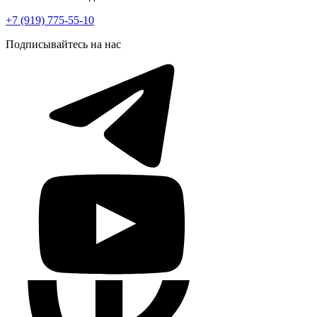
+7 (919) 775-55-10
Подписывайтесь на нас