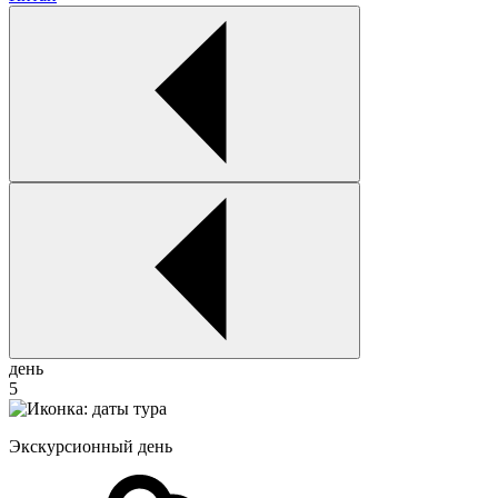
день
5
Экскурсионный день