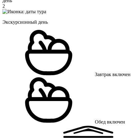
день
2
Экскурсионный день
Завтрак включен
Обед включен