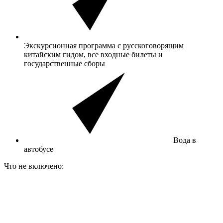
Экскурсионная программа с русскоговорящим
китайским гидом, все входные билеты и
государственные сборы
Вода в
автобусе
Что
не
включено: