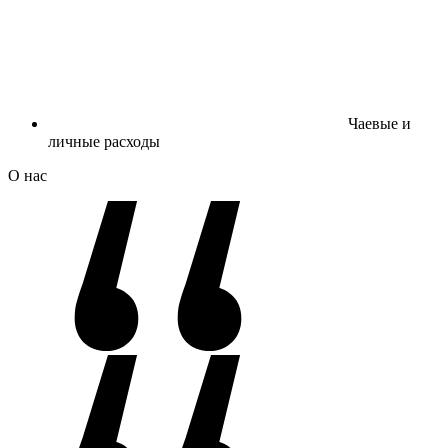
Чаевые и
личные расходы
О нас