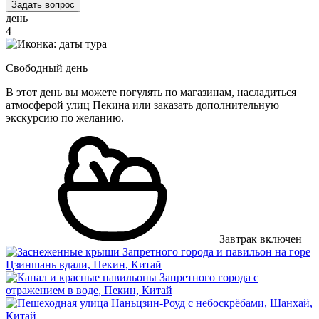
Задать вопрос
день
4
Свободный день
В этот день вы можете погулять по магазинам, насладиться
атмосферой улиц Пекина или заказать дополнительную
экскурсию по желанию.
Завтрак включен