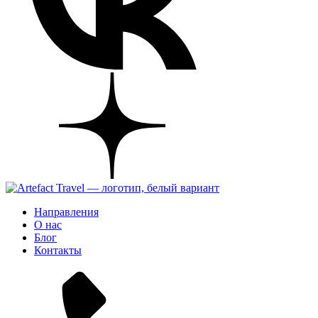
Направления
О нас
Блог
Контакты