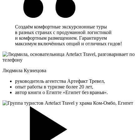
Создаём комфортные экскурсионные туры
в разных странах с продуманной логистикой
и комфортным размещением. Гарантируем
максимум включённых опций и отличных гидов!
Людмила Кузнецова
руководитель агентства Артефакт Тревел,
опыт работы в туризме более 20 лет,
автор книги о Египте «Египет без вранья».