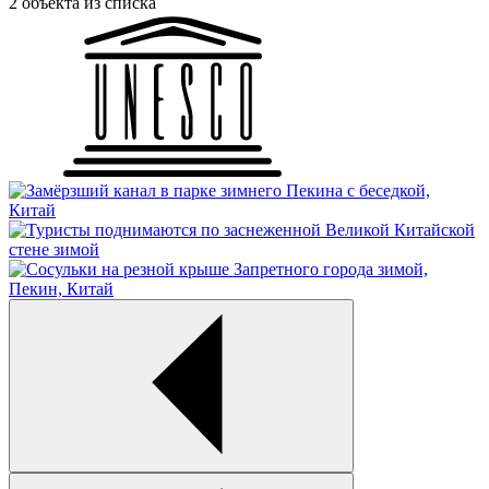
2 объекта из списка