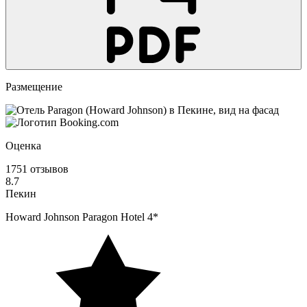
Размещение
Оценка
1751 отзывов
8.7
Пекин
Howard Johnson Paragon Hotel 4*