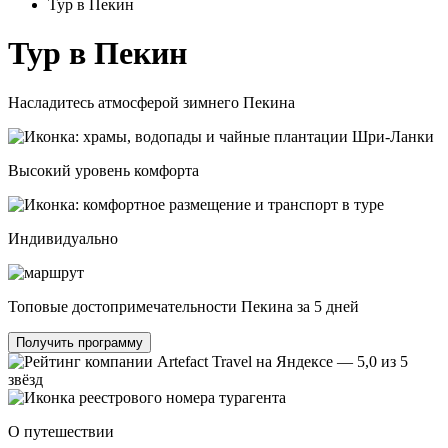
Тур в Пекин
Тур
в Пекин
Насладитесь атмосферой зимнего Пекина
Высокий уровень комфорта
Индивидуально
Топовые достопримечательности Пекина за 5 дней
Получить программу
О путешествии