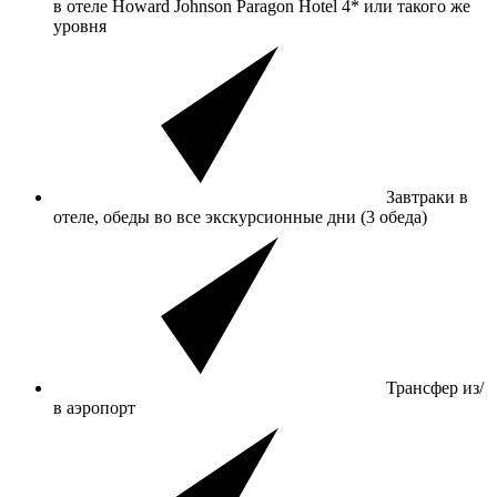
в отеле Howard Johnson Paragon Hotel 4* или такого же
уровня
Завтраки в
отеле, обеды во все экскурсионные дни (3 обеда)
Трансфер из/
в аэропорт