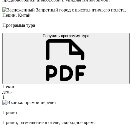
Программа тура
Получить программу тура
Пекин
день
1
Прилет
Прилет, размещение в отеле, свободное время