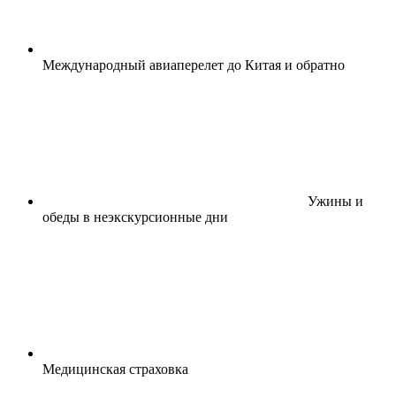
Международный авиаперелет до Китая и обратно
Ужины и
обеды в неэкскурсионные дни
Медицинская страховка