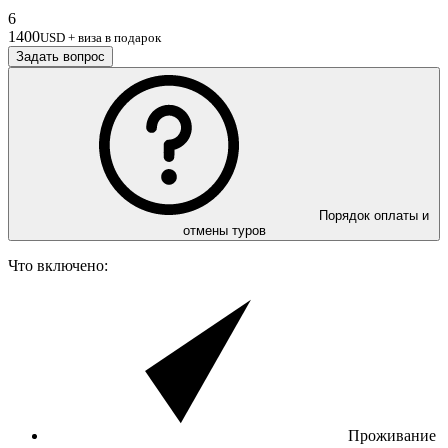
6
1400
USD + виза в подарок
Задать вопрос
Порядок оплаты и
отмены туров
Что включено:
Проживание