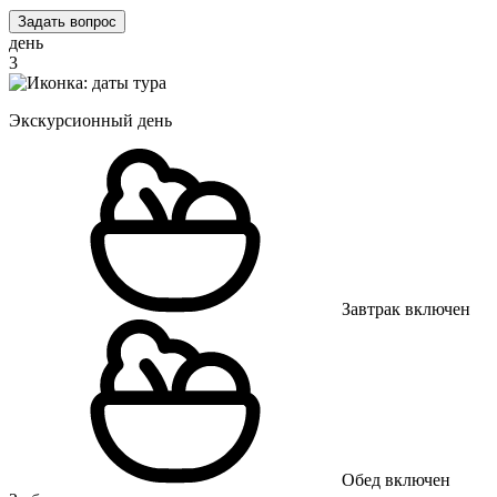
Задать вопрос
день
3
Экскурсионный день
Завтрак включен
Обед включен