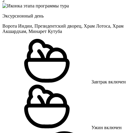
2
Эксурсионный день
Ворота Индии, Президентский дворец, Храм Лотоса, Храм
Акшардхам, Минарет Кутуба
Завтрак включен
Ужин включен