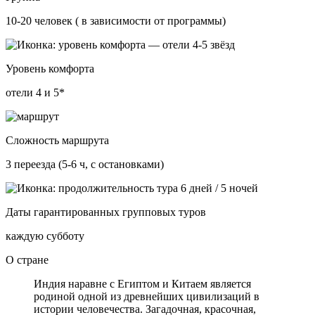
10-20 человек ( в зависимости от программы)
Уровень комфорта
отели 4 и 5*
Сложность маршрута
3 переезда (5-6 ч, с остановками)
Даты гарантированных групповых туров
каждую субботу
О стране
Индия наравне с Египтом и Китаем является
родиной одной из древнейших цивилизаций в
истории человечества. Загадочная, красочная,