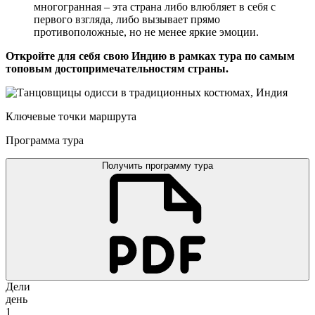
многогранная – эта страна либо влюбляет в себя с
первого взгляда, либо вызывает прямо
противоположные, но не менее яркие эмоции.
Откройте для себя свою Индию в рамках тура по самым
топовым достопримечательностям страны.
Ключевые точки маршрута
Программа тура
Получить программу тура
Дели
день
1