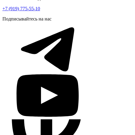
+7 (919) 775-55-10
Подписывайтесь на нас