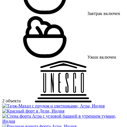
Завтрак включен
Ужин включен
2 объекта