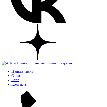
Направления
О нас
Блог
Контакты