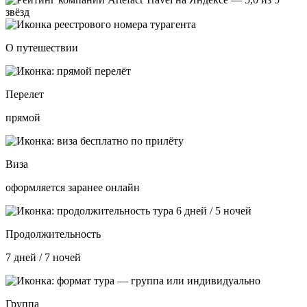
О путешествии
Перелет
прямой
Виза
оформляется заранее онлайн
Продолжительность
7 дней / 7 ночей
Группа