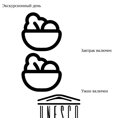
Экскурсионный день
Завтрак включен
Ужин включен