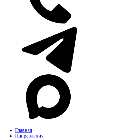
Главная
Направления