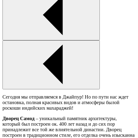
Сегодня мы отправляемся в Джайпур! Но по пути нас ждет
остановка, полная красивых видов и атмосферы былой
роскоши индийских махараджей!
Дворец Самод
– уникальный памятник архитектуры,
который был построен ок. 400 лет назад и до сих пор
принадлежит все той же влиятельной династии. Дворец
построен в традиционном стиле, его отделка очень изысканна