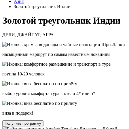
Азия
Золотой треугольник Индии
Золотой треугольник
Индии
ДЕЛИ, ДЖАЙПУР, АГРА
насыщенный маршрут по самым известным локациям
группа 10-20 человек
выбор уровня комфорта тура – отели 4* или 5*
виза в подарок!
Получить программу