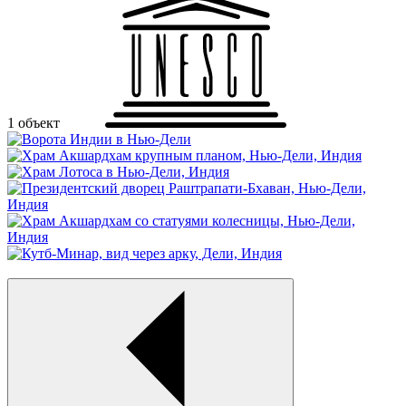
1 объект