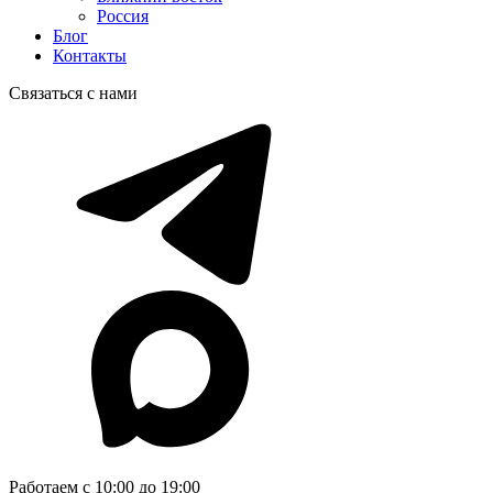
Россия
Блог
Контакты
Связаться с нами
Работаем с 10:00 до 19:00