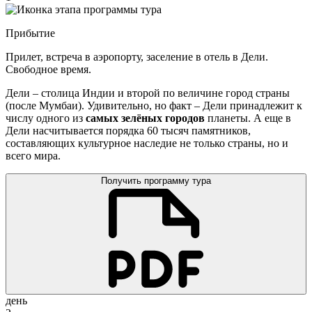
Прибытие
Прилет, встреча в аэропорту, заселение в отель в Дели.
Свободное время.
Дели – столица Индии и второй по величине город страны
(после Мумбаи). Удивительно, но факт – Дели принадлежит к
числу одного из
самых зелёных городов
планеты. А еще в
Дели насчитывается порядка 60 тысяч памятников,
составляющих культурное наследие не только страны, но и
всего мира.
Получить программу тура
день