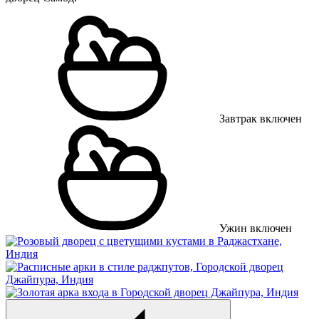
Завтрак включен
Ужин включен