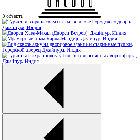
3 объекта