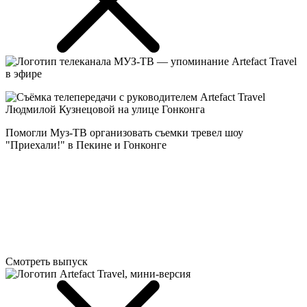
Помогли Муз-ТВ организовать съемки тревел шоу
"Приехали!" в Пекине и Гонконге
Смотреть выпуск