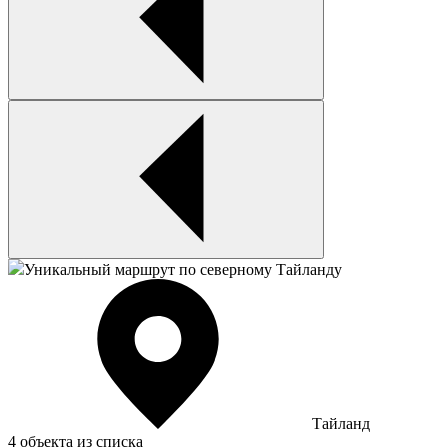
Уникальный маршрут по северному Тайланду
Тайланд
4 объекта из списка