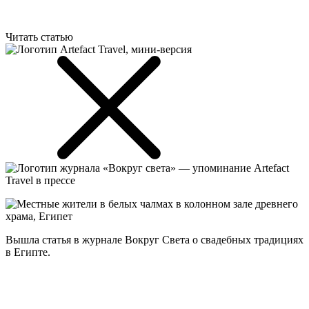
Читать статью
Вышла статья в журнале Вокруг Света о свадебных традициях
в Египте.