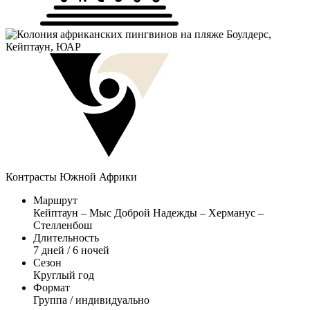
Контрасты Южной Африки
Маршрут
Кейптаун – Мыс Доброй Надежды – Херманус –
Стелленбош
Длительность
7 дней / 6 ночей
Сезон
Круглый год
Формат
Группа / индивидуально