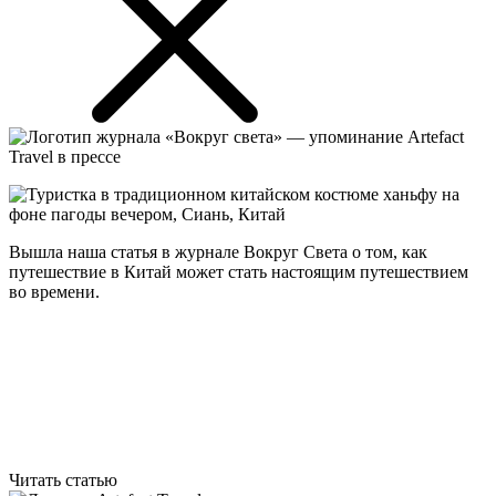
Вышла наша статья в журнале Вокруг Света о том, как
путешествие в Китай может стать настоящим путешествием
во времени.
Читать статью