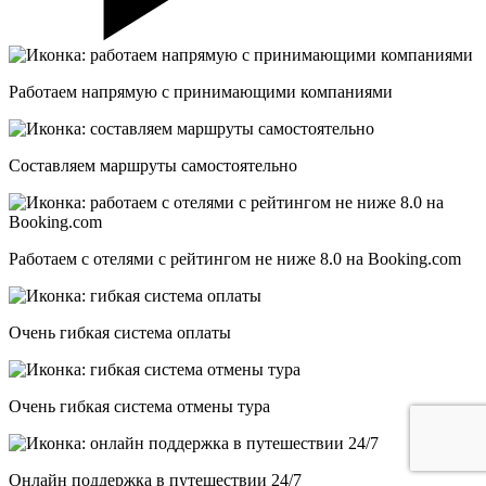
Работаем напрямую с принимающими компаниями
Составляем маршруты самостоятельно
Работаем с отелями с рейтингом не ниже 8.0 на Booking.com
Очень гибкая система оплаты
Очень гибкая система отмены тура
Онлайн поддержка в путешествии 24/7