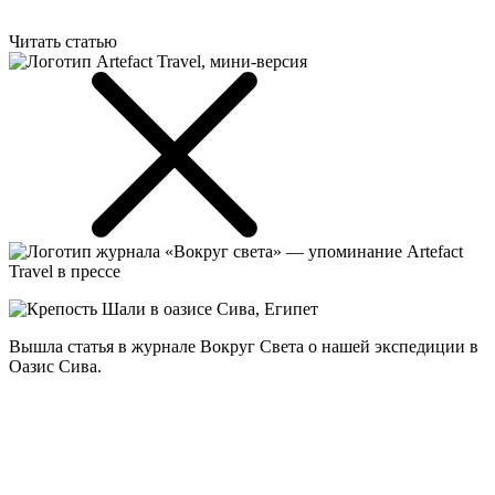
Читать статью
Вышла статья в журнале Вокруг Света о нашей экспедиции в
Оазис Сива.