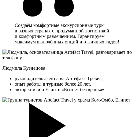
Создаём комфортные экскурсионные туры
в разных странах с продуманной логистикой
и комфортным размещением. Гарантируем
максимум включённых опций и отличных гидов!
Людмила Кузнецова
руководитель агентства Артефакт Тревел,
опыт работы в туризме более 20 лет,
автор книги о Египте «Египет без вранья».