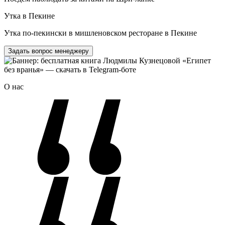
Утка в Пекине
Утка по‑пекински в мишленовском ресторане в Пекине
Задать вопрос менеджеру
О нас