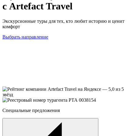
с
Artefact Travel
Экскурсионные туры для тех, кто любит историю и ценит
комфорт
Выбрать направление
Специальные предложения