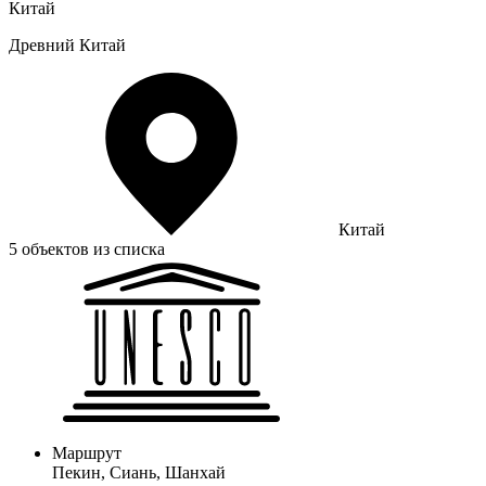
Древний Китай
Китай
5 объектов из списка
Маршрут
Пекин, Сиань, Шанхай