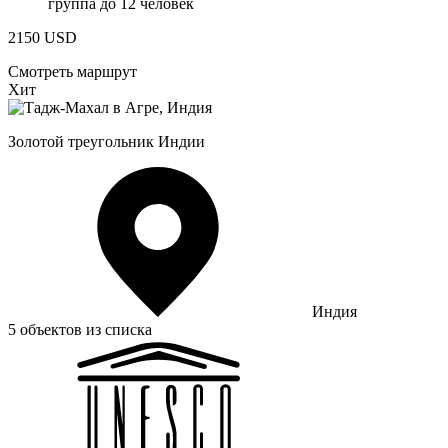
группа до 12 человек
2150
USD
Смотреть маршрут
Хит
Золотой треугольник Индии
Индия
5 объектов из списка