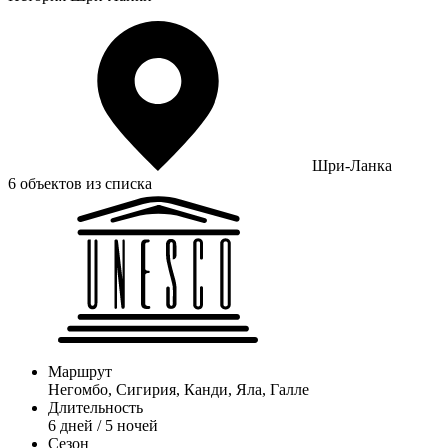
Шри-Ланка
6 объектов из списка
Маршрут
Негомбо, Сигирия, Канди, Яла, Галле
Длительность
6 дней / 5 ночей
Сезон