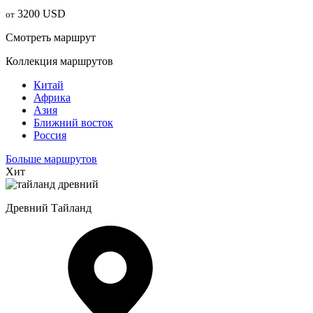
3200
USD
oт
Смотреть маршрут
Коллекция маршрутов
Китай
Африка
Азия
Ближний восток
Россия
Больше маршрутов
Хит
Древний Тайланд