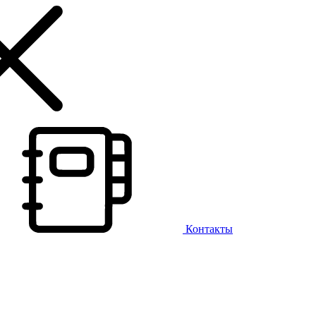
Контакты