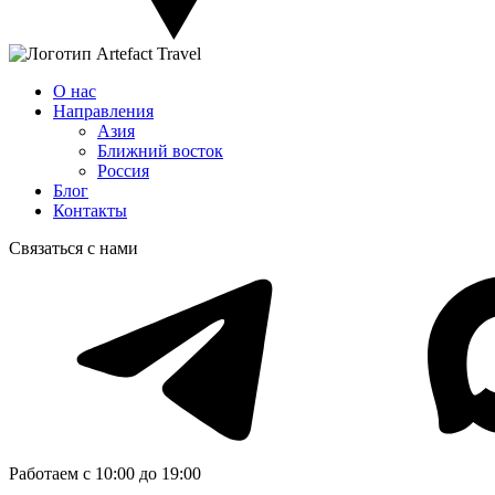
О нас
Направления
Азия
Ближний восток
Россия
Блог
Контакты
Связаться с нами
Работаем с 10:00 до 19:00