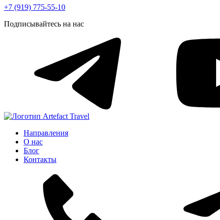
+7 (919) 775-55-10
Подписывайтесь на нас
Направления
О нас
Блог
Контакты