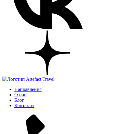
Направления
О нас
Блог
Контакты