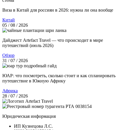
Виза в Китай для россиян в 2026: нужна ли она вообще
Китай
05 / 08 / 2026
Дайджест Artefact Travel — что происходит в мире
путешествий (июль 2026)
Обзор
31 / 07 / 2026
ЮАР: что посмотреть, сколько стоит и как спланировать
путешествие в Южную Африку
Африка
28 / 07 / 2026
Юридическая информация
ИП Кузнецова Л.С.