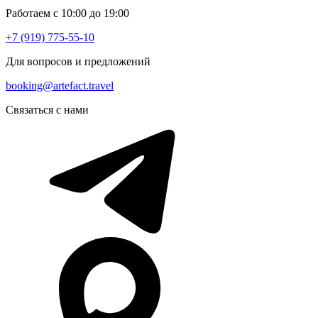
Работаем с 10:00 до 19:00
+7 (919) 775-55-10
Для вопросов и предложений
booking@artefact.travel
Связаться с нами