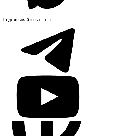
Подписывайтесь на нас