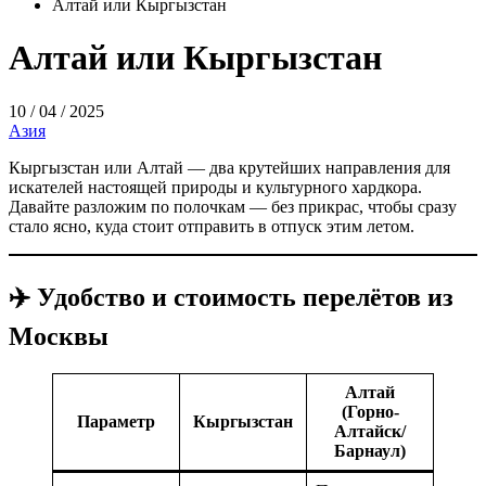
Алтай или Кыргызстан
Алтай или Кыргызстан
10 / 04 / 2025
Азия
Кыргызстан или Алтай — два крутейших направления для
искателей настоящей природы и культурного хардкора.
Давайте разложим по полочкам — без прикрас, чтобы сразу
стало ясно, куда стоит отправить в отпуск этим летом.
✈️ Удобство и стоимость перелётов из
Москвы
Алтай
(Горно-
Параметр
Кыргызстан
Алтайск/
Барнаул)