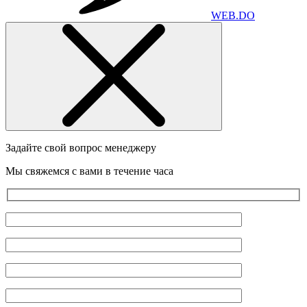
WEB
.
DO
Задайте свой вопрос менеджеру
Мы свяжемся с вами в течение часа