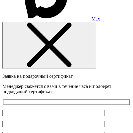
Max
Заявка на подарочный сертификат
Менеджер свяжется с вами в течение часа и подберёт
подходящий сертификат