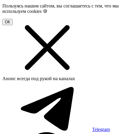
Пользуясь нашим сайтом, вы соглашаетесь с тем, что мы
используем cookies 🍪
ОК
Анонс всегда под рукой
на каналах
Telegram