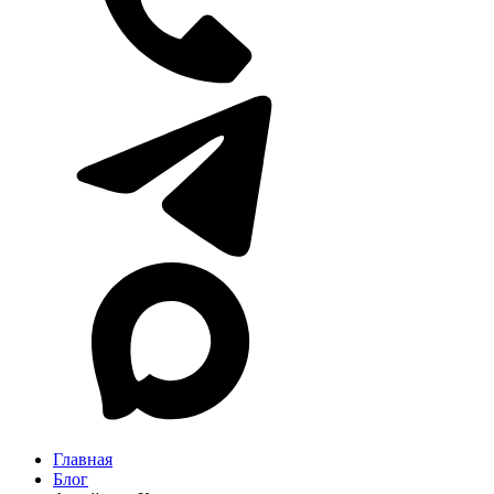
Главная
Блог