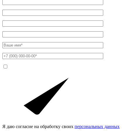
Я даю согласие на обработку своих
персональных данных