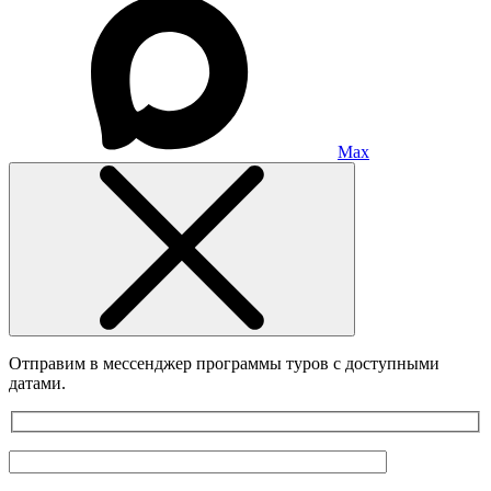
Max
Отправим в мессенджер программы туров с доступными
датами.