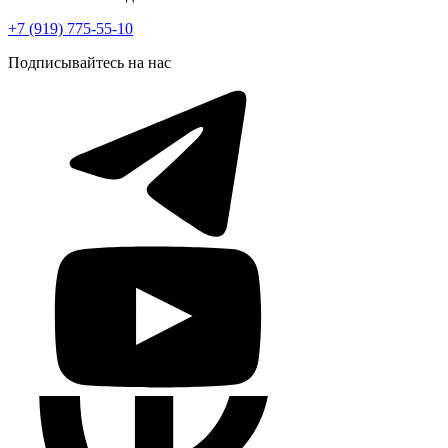
+7 (919) 775-55-10
Подписывайтесь на нас