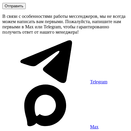
Отправить
В связи с особенностями работы мессенджеров, мы не всегда
можем написать вам первыми. Пожалуйста, напишите нам
первыми в Max или Telegram, чтобы гарантированно
получить ответ от нашего менеджера!
Telegram
Max