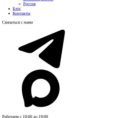
Россия
Блог
Контакты
Связаться с нами
Работаем с 10:00 до 19:00