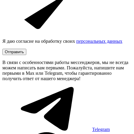
Я даю согласие на обработку своих
персональных данных
Отправить
В связи с особенностями работы мессенджеров, мы не всегда
можем написать вам первыми. Пожалуйста, напишите нам
первыми в Max или Telegram, чтобы гарантированно
получить ответ от нашего менеджера!
Telegram