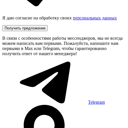
Я даю согласие на обработку своих
персональных данных
Получить предложение
В связи с особенностями работы мессенджеров, мы не всегда
можем написать вам первыми. Пожалуйста, напишите нам
первыми в Max или Telegram, чтобы гарантированно
получить ответ от нашего менеджера!
Telegram