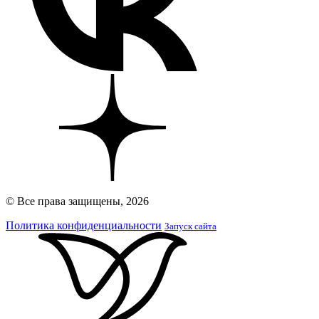
© Все права защищены, 2026
Политика конфиденциальности
Запуск сайта